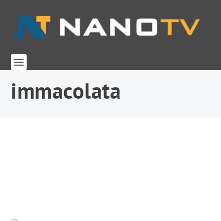
immacolata