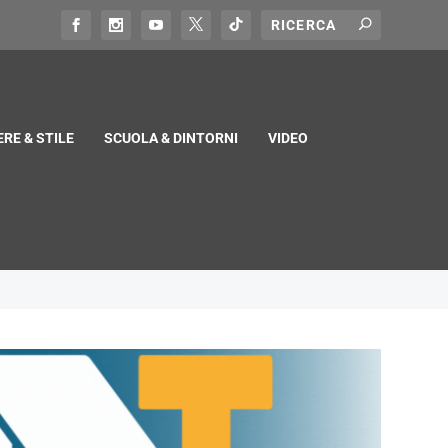
RE & STILE
SCUOLA & DINTORNI
VIDEO