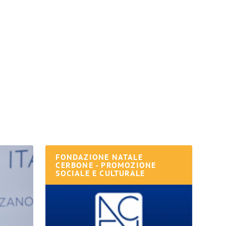
FONDAZIONE NATALE
CERBONE - PROMOZIONE
SOCIALE E CULTURALE