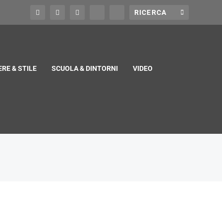
RE & STILE
SCUOLA & DINTORNI
VIDEO