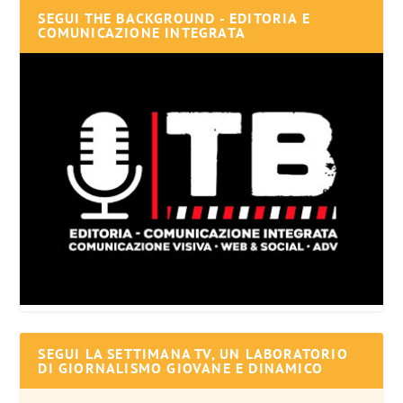
SEGUI THE BACKGROUND - EDITORIA E
COMUNICAZIONE INTEGRATA
SEGUI LA SETTIMANA TV, UN LABORATORIO
DI GIORNALISMO GIOVANE E DINAMICO