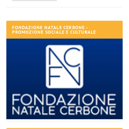
FONDAZIONE NATALE CERBONE -
PROMOZIONE SOCIALE E CULTURALE