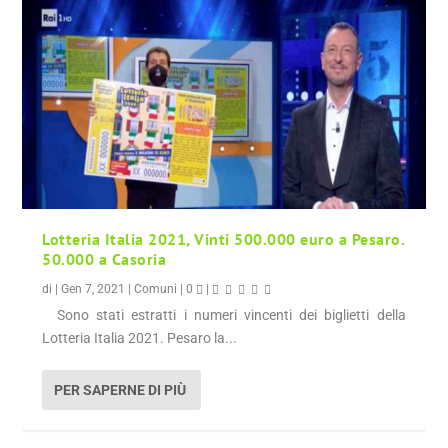
Lotteria Italia 2021, Vinti 500.000 euro a Pesaro.
50.000 a Casoria
di
|
Gen 7, 2021
|
Comuni
|
0
|
Sono stati estratti i numeri vincenti dei biglietti della
Lotteria Italia 2021. Pesaro la...
PER SAPERNE DI PIÙ