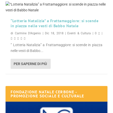
“Lotteria Natalizia” a Frattamaggiore: si scende
in piazza nelle vesti di Babbo Natale
di
Carmine D'Argenio
|
Dic 18, 2018
|
Eventi & Cultura
|
0
|
” Lotteria Natalizia” a Frattamaggiore: si scende in piazza
nelle vesti di Babbo...
PER SAPERNE DI PIÙ
FONDAZIONE NATALE CERBONE -
PROMOZIONE SOCIALE E CULTURALE