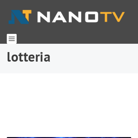
lotteria