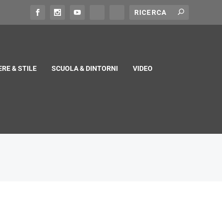
RE & STILE
SCUOLA & DINTORNI
VIDEO