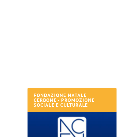
FONDAZIONE NATALE
CERBONE - PROMOZIONE
SOCIALE E CULTURALE