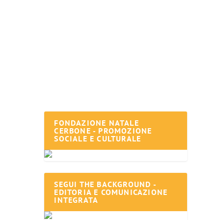
FONDAZIONE NATALE
CERBONE - PROMOZIONE
SOCIALE E CULTURALE
SEGUI THE BACKGROUND -
EDITORIA E COMUNICAZIONE
INTEGRATA