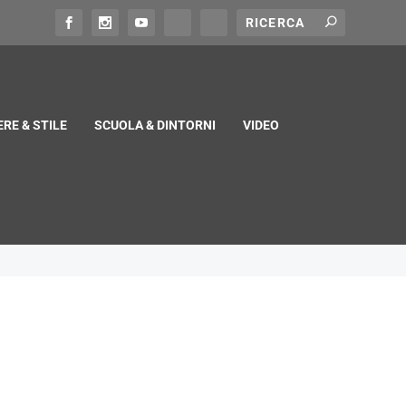
RE & STILE
SCUOLA & DINTORNI
VIDEO