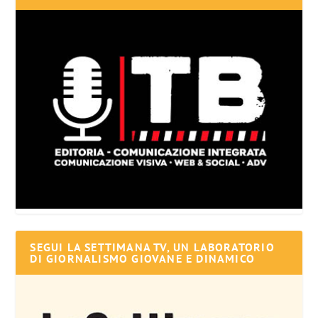
SEGUI LA SETTIMANA TV, UN LABORATORIO
DI GIORNALISMO GIOVANE E DINAMICO