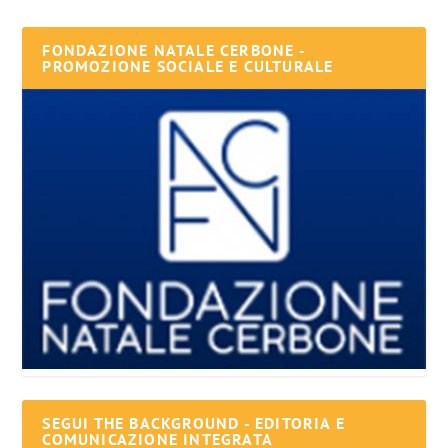
FONDAZIONE NATALE CERBONE -
PROMOZIONE SOCIALE E CULTURALE
SEGUI THE BACKGROUND - EDITORIA E
COMUNICAZIONE INTEGRATA