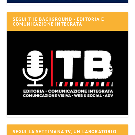
SEGUI THE BACKGROUND - EDITORIA E
COMUNICAZIONE INTEGRATA
SEGUI LA SETTIMANA TV, UN LABORATORIO