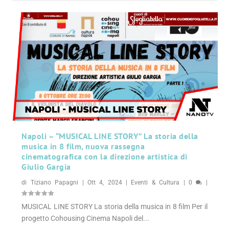
Napoli – “MUSICAL LINE STORY” La storia della
musica in 8 film, nuova rassegna
cinematografica con la direzione artistica di
Giulio Gargia
di
Tiziano Papagni
|
Ott 4, 2024
|
Eventi & Cultura
|
0
|
MUSICAL LINE STORY La storia della musica in 8 film Per il
progetto Cohousing Cinema Napoli del...