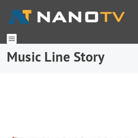
Music Line Story