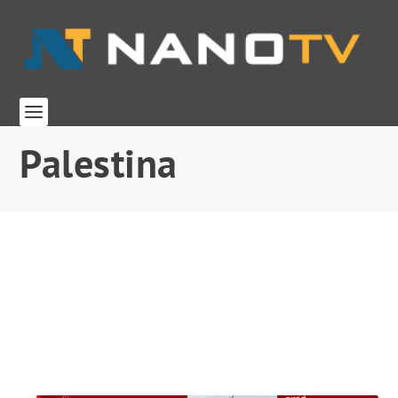
Palestina