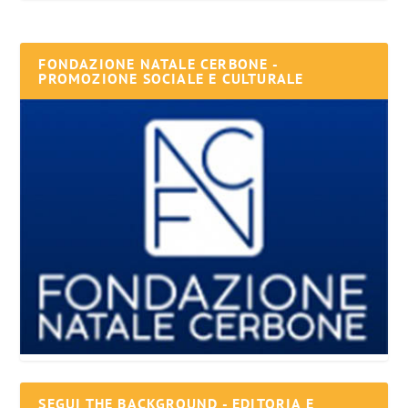
FONDAZIONE NATALE CERBONE -
PROMOZIONE SOCIALE E CULTURALE
SEGUI THE BACKGROUND - EDITORIA E