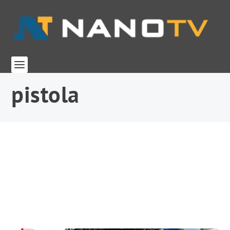
pistola