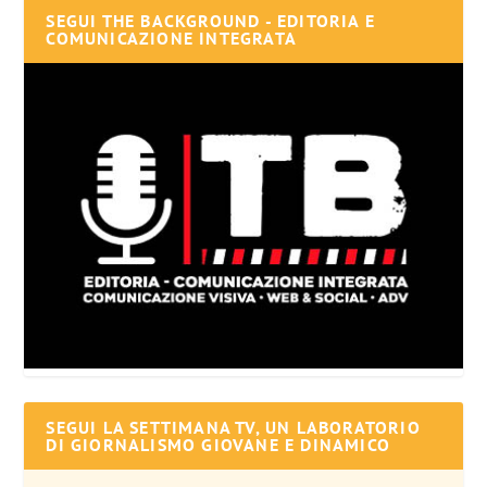
SEGUI THE BACKGROUND - EDITORIA E
COMUNICAZIONE INTEGRATA
SEGUI LA SETTIMANA TV, UN LABORATORIO
DI GIORNALISMO GIOVANE E DINAMICO