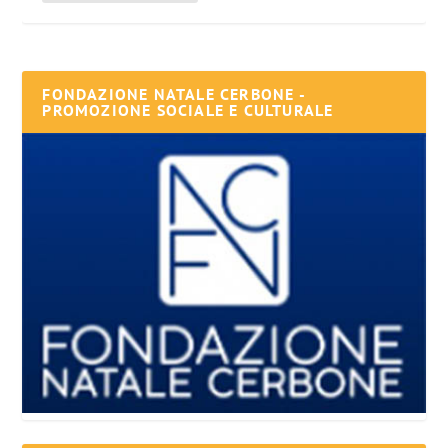
FONDAZIONE NATALE CERBONE -
PROMOZIONE SOCIALE E CULTURALE