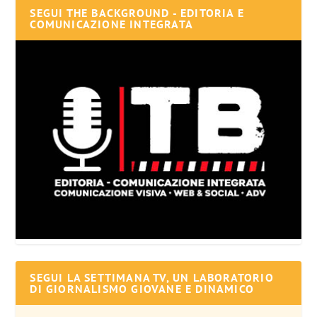
SEGUI THE BACKGROUND - EDITORIA E
COMUNICAZIONE INTEGRATA
SEGUI LA SETTIMANA TV, UN LABORATORIO
DI GIORNALISMO GIOVANE E DINAMICO