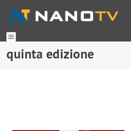
quinta edizione