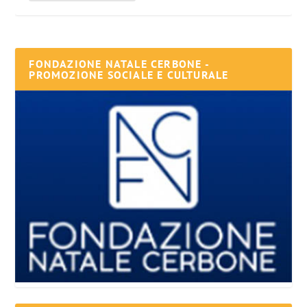
FONDAZIONE NATALE CERBONE -
PROMOZIONE SOCIALE E CULTURALE