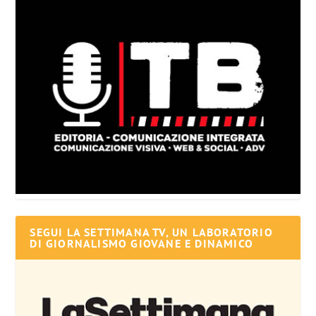
SEGUI LA SETTIMANA TV, UN LABORATORIO
DI GIORNALISMO GIOVANE E DINAMICO