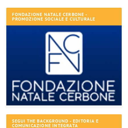
FONDAZIONE NATALE CERBONE -
PROMOZIONE SOCIALE E CULTURALE
SEGUI THE BACKGROUND - EDITORIA E
COMUNICAZIONE INTEGRATA