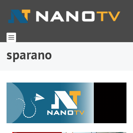
sparano