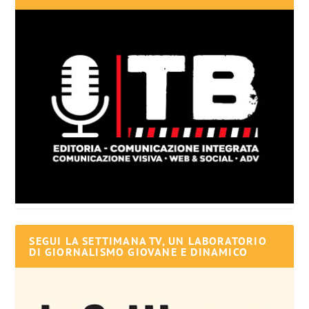
SEGUI LA SETTIMANA TV, UN LABORATORIO
DI GIORNALISMO GIOVANE E DINAMICO