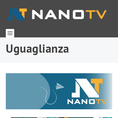
Uguaglianza