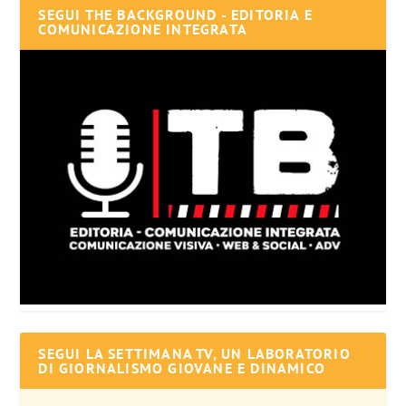
SEGUI THE BACKGROUND - EDITORIA E
COMUNICAZIONE INTEGRATA
SEGUI LA SETTIMANA TV, UN LABORATORIO
DI GIORNALISMO GIOVANE E DINAMICO