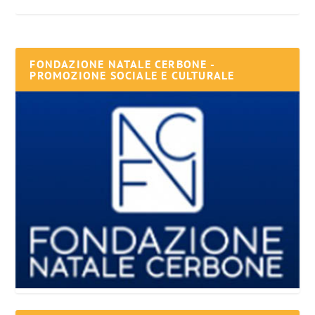
FONDAZIONE NATALE CERBONE -
PROMOZIONE SOCIALE E CULTURALE