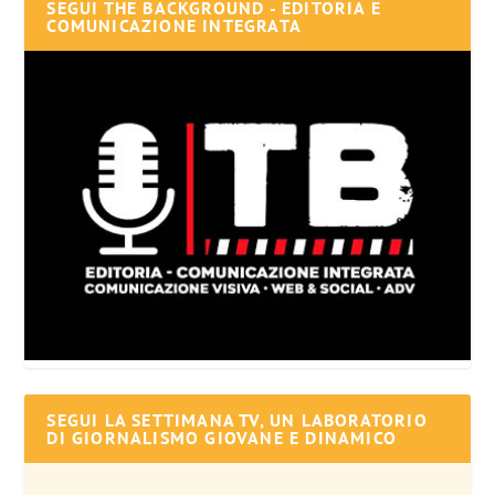
SEGUI THE BACKGROUND - EDITORIA E
COMUNICAZIONE INTEGRATA
SEGUI LA SETTIMANA TV, UN LABORATORIO
DI GIORNALISMO GIOVANE E DINAMICO