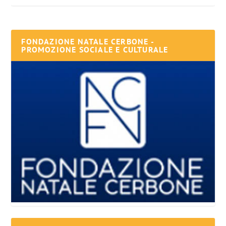
FONDAZIONE NATALE CERBONE -
PROMOZIONE SOCIALE E CULTURALE