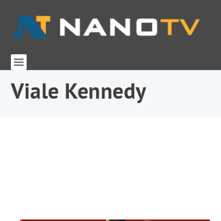
Viale Kennedy