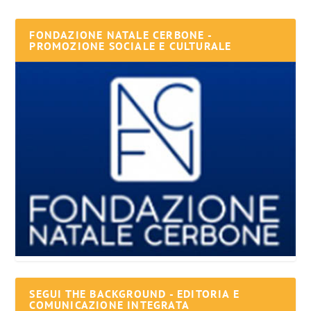
FONDAZIONE NATALE CERBONE -
PROMOZIONE SOCIALE E CULTURALE
SEGUI THE BACKGROUND - EDITORIA E
COMUNICAZIONE INTEGRATA