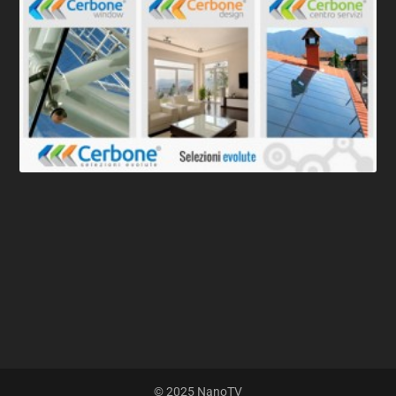
© 2025 NanoTV