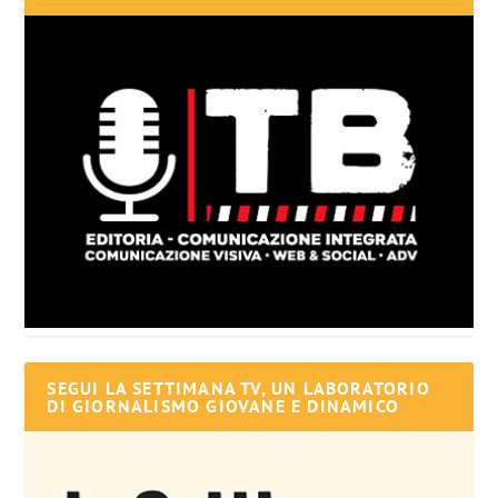
SEGUI LA SETTIMANA TV, UN LABORATORIO
DI GIORNALISMO GIOVANE E DINAMICO