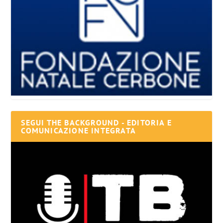
SEGUI THE BACKGROUND - EDITORIA E
COMUNICAZIONE INTEGRATA