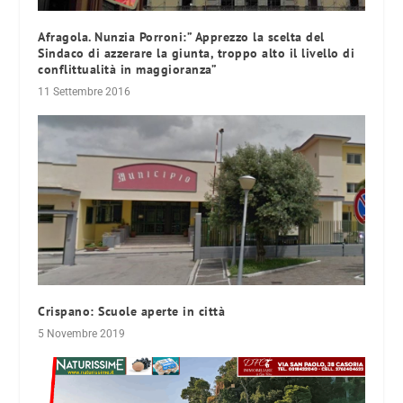
Afragola. Nunzia Porroni:” Apprezzo la scelta del
Sindaco di azzerare la giunta, troppo alto il livello di
conflittualità in maggioranza”
11 Settembre 2016
Crispano: Scuole aperte in città
5 Novembre 2019