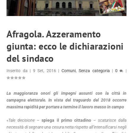
Afragola. Azzeramento
giunta: ecco le dichiarazioni
del sindaco
Inserito da
|
9 Set, 2016
|
Comuni
,
Senza categoria
|
0
|
La maggioranza onori gli impegni assunti con la città in
campagna elettorale. In vista del traguardo del 2018 occorre
massima rapidità per portare a termine il lavoro messo in campo
«Tale decisione
–
spiega il primo cittadino
–
scaturisce dalla
necessità di segnare una cesura netta rispetto all’intensificarsi negli