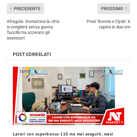
PRECEDENTE
PROSSIMO
Afragola. Domattina la città
Presi ‘Bonnie e Clyde’: 6
si sveglierà senza giunta:
rapine in due ore
Tuccillo ha azzerato gli
assessori
POST CORRELATI
Lavori con superbonus 110 ma mai eseguiti, maxi