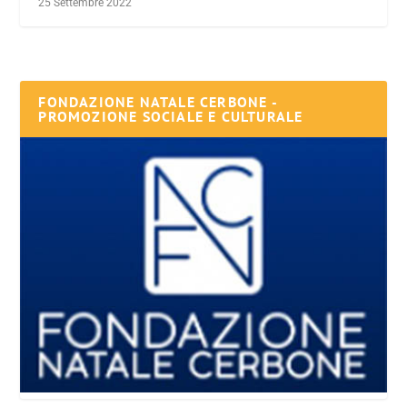
25 Settembre 2022
FONDAZIONE NATALE CERBONE -
PROMOZIONE SOCIALE E CULTURALE