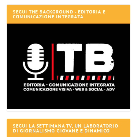
SEGUI THE BACKGROUND - EDITORIA E
COMUNICAZIONE INTEGRATA
SEGUI LA SETTIMANA TV, UN LABORATORIO
DI GIORNALISMO GIOVANE E DINAMICO