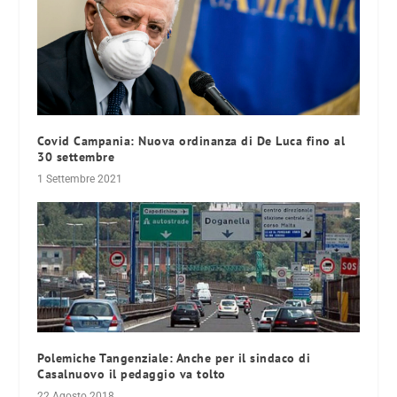
Covid Campania: Nuova ordinanza di De Luca fino al
30 settembre
1 Settembre 2021
Polemiche Tangenziale: Anche per il sindaco di
Casalnuovo il pedaggio va tolto
22 Agosto 2018