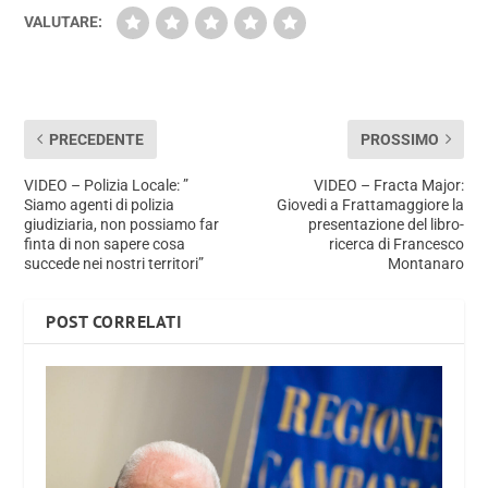
VALUTARE:
PRECEDENTE
PROSSIMO
VIDEO – Polizia Locale: ”
VIDEO – Fracta Major:
Siamo agenti di polizia
Giovedi a Frattamaggiore la
giudiziaria, non possiamo far
presentazione del libro-
finta di non sapere cosa
ricerca di Francesco
succede nei nostri territori”
Montanaro
POST CORRELATI