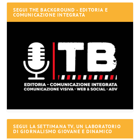
SEGUI THE BACKGROUND - EDITORIA E
COMUNICAZIONE INTEGRATA
SEGUI LA SETTIMANA TV, UN LABORATORIO
DI GIORNALISMO GIOVANE E DINAMICO