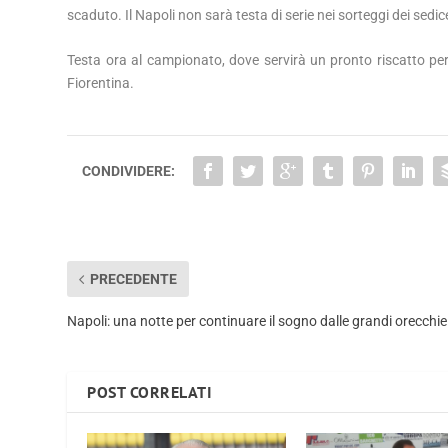
scaduto. Il Napoli non sarà testa di serie nei sorteggi dei sedi
Testa ora al campionato, dove servirà un pronto riscatto per
Fiorentina.
CONDIVIDERE:
PRECEDENTE
Napoli: una notte per continuare il sogno dalle grandi orecchie
POST CORRELATI