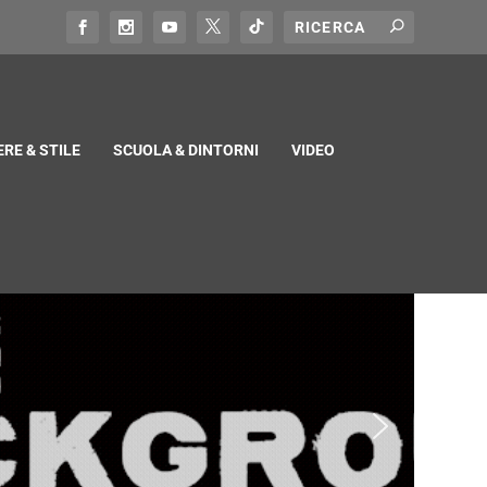
RE & STILE
SCUOLA & DINTORNI
VIDEO