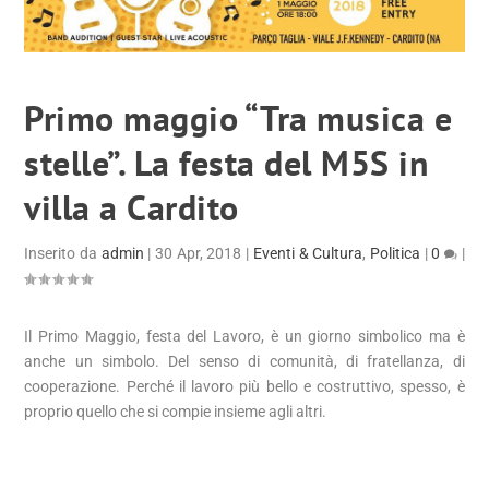
Primo maggio “Tra musica e
stelle”. La festa del M5S in
villa a Cardito
Inserito da
admin
|
30 Apr, 2018
|
Eventi & Cultura
,
Politica
|
0
|
Il Primo Maggio, festa del Lavoro, è un giorno simbolico ma è
anche un simbolo. Del senso di comunità, di fratellanza, di
cooperazione. Perché il lavoro più bello e costruttivo, spesso, è
proprio quello che si compie insieme agli altri.