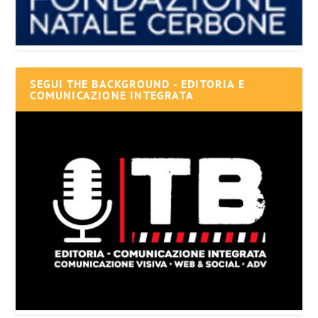
SEGUI THE BACKGROUND - EDITORIA E
COMUNICAZIONE INTEGRATA