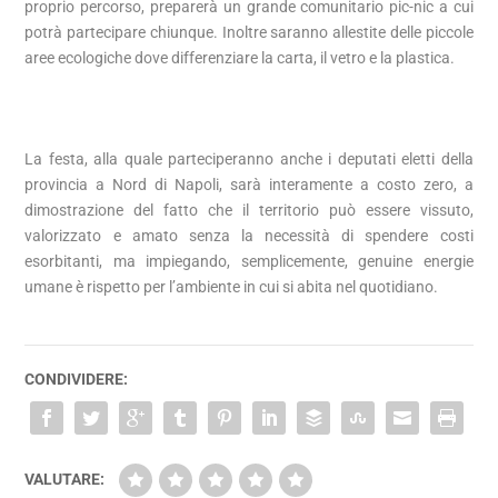
proprio percorso, preparerà un grande comunitario pic-nic a cui
potrà partecipare chiunque. Inoltre saranno allestite delle piccole
aree ecologiche dove differenziare la carta, il vetro e la plastica.
La festa, alla quale parteciperanno anche i deputati eletti della
provincia a Nord di Napoli, sarà interamente a costo zero, a
dimostrazione del fatto che il territorio può essere vissuto,
valorizzato e amato senza la necessità di spendere costi
esorbitanti, ma impiegando, semplicemente, genuine energie
umane è rispetto per l’ambiente in cui si abita nel quotidiano.
CONDIVIDERE:
VALUTARE: