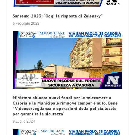
Sanremo 2023: “Oggi la risposta di Zelensky”
6 Febbraio 2023
Ministero sblocca nuovi fondi per le telecamere a
Casoria e la Municipale rimuove camper e auto. Bene
“Videosorveglianza e operazioni della polizia locale
per garantire la sicurezza”
9 Luglio 2024