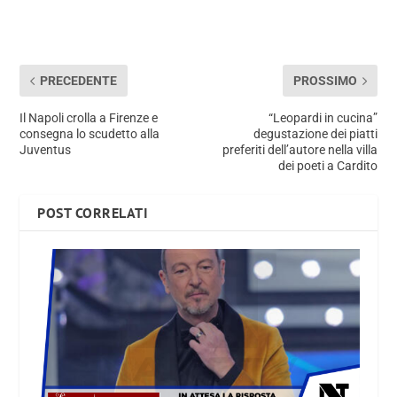
PRECEDENTE
PROSSIMO
Il Napoli crolla a Firenze e
“Leopardi in cucina”
consegna lo scudetto alla
degustazione dei piatti
Juventus
preferiti dell’autore nella villa
dei poeti a Cardito
POST CORRELATI