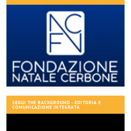
SEGUI THE BACKGROUND - EDITORIA E
COMUNICAZIONE INTEGRATA