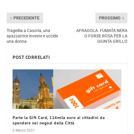
PRECEDENTE
PROSSIMO
Tragedia a Casoria, una
AFRAGOLA. FUMATA NERA
spazzatrice investe e uccide
O FORSE ROSA PER LA
una donna
GIUNTA GRILLO
POST CORRELATI
Parte la Gift Card, 114mila euro ai cittadini da
spendere nei negozi della Città
6 Marzo 2021