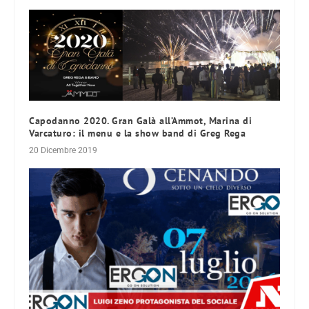
Capodanno 2020. Gran Galà all’Ammot, Marina di
Varcaturo: il menu e la show band di Greg Rega
20 Dicembre 2019