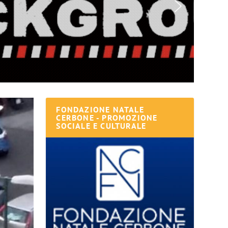
FONDAZIONE NATALE
CERBONE - PROMOZIONE
SOCIALE E CULTURALE