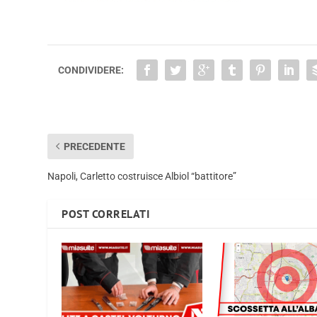
CONDIVIDERE:
PRECEDENTE
Napoli, Carletto costruisce Albiol “battitore”
POST CORRELATI