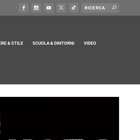
RE & STILE
SCUOLA & DINTORNI
VIDEO