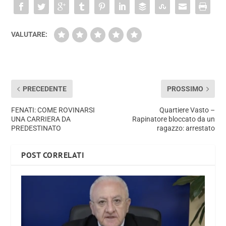
VALUTARE:
PRECEDENTE
PROSSIMO
FENATI: COME ROVINARSI
Quartiere Vasto –
UNA CARRIERA DA
Rapinatore bloccato da un
PREDESTINATO
ragazzo: arrestato
POST CORRELATI