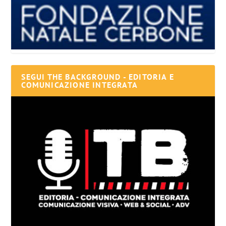
SEGUI THE BACKGROUND - EDITORIA E
COMUNICAZIONE INTEGRATA