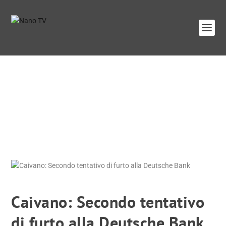
Caivano: Secondo tentativo
di furto alla Deutsche Bank