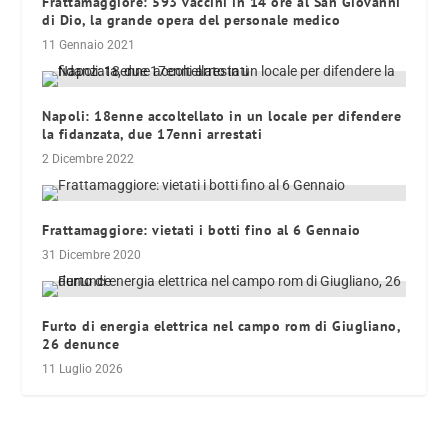
Frattamaggiore: 593 vaccini in 14 ore al San Giovanni
di Dio, la grande opera del personale medico
11 Gennaio 2021
Napoli: 18enne accoltellato in un locale per difendere
la fidanzata, due 17enni arrestati
2 Dicembre 2022
Frattamaggiore: vietati i botti fino al 6 Gennaio
31 Dicembre 2020
Furto di energia elettrica nel campo rom di Giugliano,
26 denunce
11 Luglio 2026