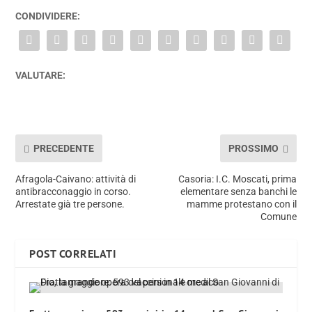
CONDIVIDERE:
VALUTARE:
PRECEDENTE
PROSSIMO
Afragola-Caivano: attività di
Casoria: I.C. Moscati, prima
antibracconaggio in corso.
elementare senza banchi le
Arrestate già tre persone.
mamme protestano con il
Comune
POST CORRELATI