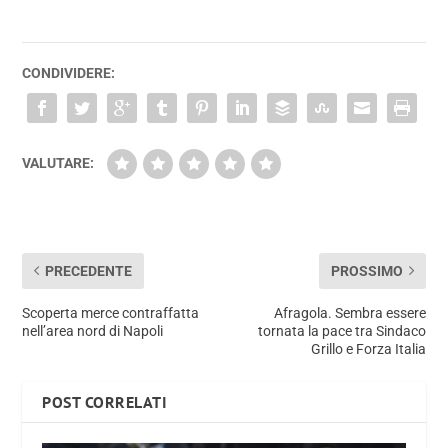
CONDIVIDERE:
VALUTARE:
PRECEDENTE
PROSSIMO
Scoperta merce contraffatta
Afragola. Sembra essere
nell’area nord di Napoli
tornata la pace tra Sindaco
Grillo e Forza Italia
POST CORRELATI