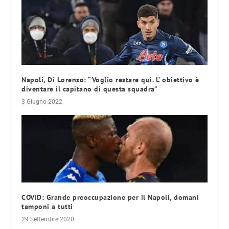
Napoli, Di Lorenzo: “Voglio restare qui. L’ obiettivo è
diventare il capitano di questa squadra”
3 Giugno 2022
COVID: Grande preoccupazione per il Napoli, domani
tamponi a tutti
29 Settembre 2020