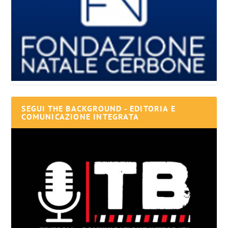
SEGUI THE BACKGROUND - EDITORIA E
COMUNICAZIONE INTEGRATA