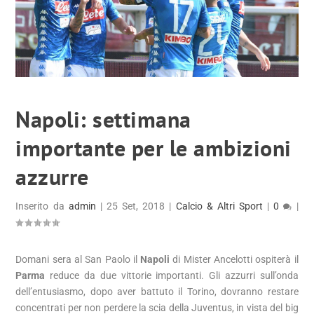
Napoli: settimana
importante per le ambizioni
azzurre
Inserito da
admin
|
25 Set, 2018
|
Calcio & Altri Sport
|
0
|
Domani sera al San Paolo il
Napoli
di Mister Ancelotti ospiterà il
Parma
reduce da due vittorie importanti. Gli azzurri sull’onda
dell’entusiasmo, dopo aver battuto il Torino, dovranno restare
concentrati per non perdere la scia della Juventus, in vista del big