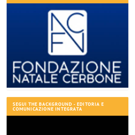
SEGUI THE BACKGROUND - EDITORIA E
COMUNICAZIONE INTEGRATA