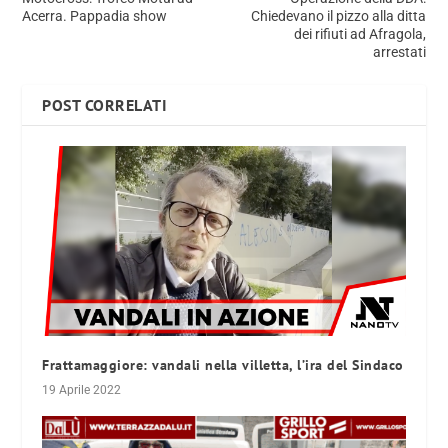
Acerra. Pappadia show
Chiedevano il pizzo alla ditta
dei rifiuti ad Afragola,
arrestati
POST CORRELATI
Frattamaggiore: vandali nella villetta, l’ira del Sindaco
19 Aprile 2022