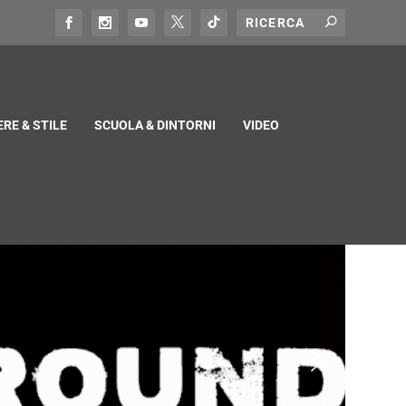
RE & STILE
SCUOLA & DINTORNI
VIDEO