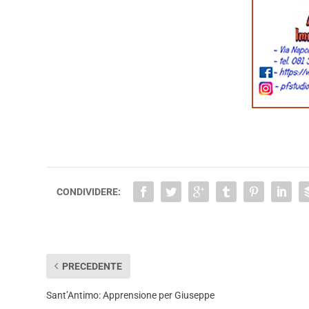
CONDIVIDERE:
PRECEDENTE
Sant’Antimo: Apprensione per Giuseppe