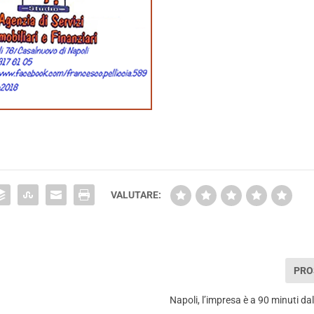
VALUTARE:
PRO
Napoli, l’impresa è a 90 minuti da