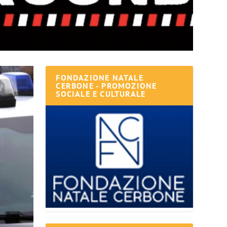
FONDAZIONE NATALE
CERBONE - PROMOZIONE
SOCIALE E CULTURALE