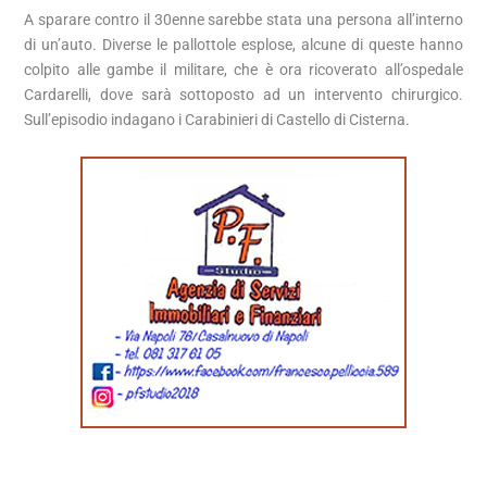
A sparare contro il 30enne sarebbe stata una persona all’interno
di un’auto. Diverse le pallottole esplose, alcune di queste hanno
colpito alle gambe il militare, che è ora ricoverato all’ospedale
Cardarelli, dove sarà sottoposto ad un intervento chirurgico.
Sull’episodio indagano i Carabinieri di Castello di Cisterna.