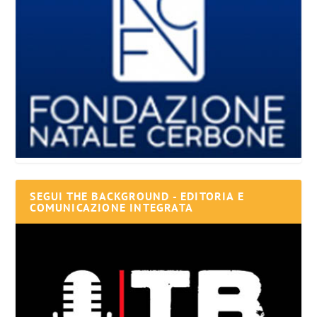
SEGUI THE BACKGROUND - EDITORIA E
COMUNICAZIONE INTEGRATA