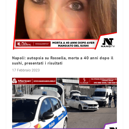
Napoli: autopsia su Rossella, morta a 40 anni dopo il
sushi, presentati i risultati
17 Febbraio 2023