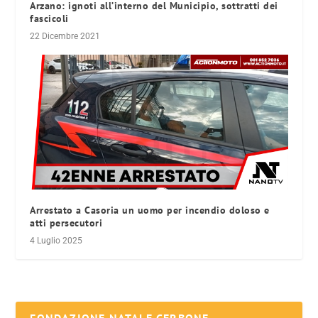
Arzano: ignoti all’interno del Municipio, sottratti dei
fascicoli
22 Dicembre 2021
Arrestato a Casoria un uomo per incendio doloso e
atti persecutori
4 Luglio 2025