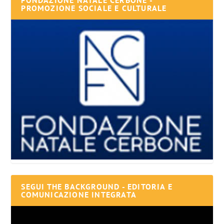
FONDAZIONE NATALE CERBONE -
PROMOZIONE SOCIALE E CULTURALE
SEGUI THE BACKGROUND - EDITORIA E
COMUNICAZIONE INTEGRATA