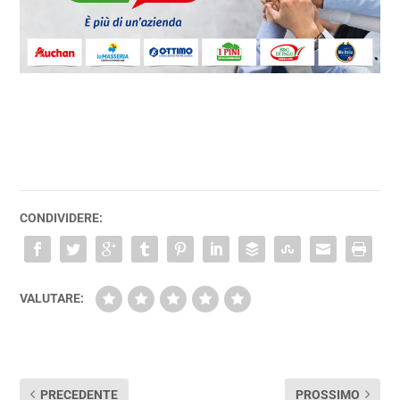
CONDIVIDERE:
VALUTARE:
PRECEDENTE
PROSSIMO