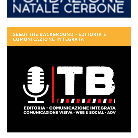
SEGUI THE BACKGROUND - EDITORIA E
COMUNICAZIONE INTEGRATA