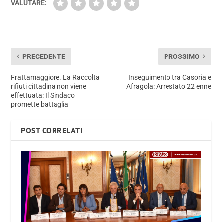
VALUTARE:
PRECEDENTE
PROSSIMO
Frattamaggiore. La Raccolta
Inseguimento tra Casoria e
rifiuti cittadina non viene
Afragola: Arrestato 22 enne
effettuata: Il Sindaco
promette battaglia
POST CORRELATI