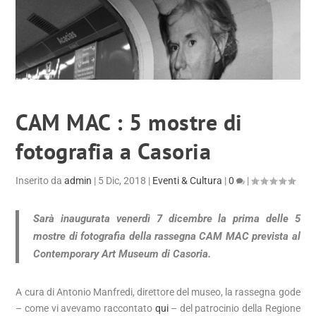
CAM MAC : 5 mostre di
fotografia a Casoria
Inserito da
admin
|
5 Dic, 2018
|
Eventi & Cultura
|
0
|
Sarà inaugurata venerdì 7 dicembre la prima delle 5
mostre di fotografia della rassegna
CAM MAC
prevista al
Contemporary Art Museum di Casoria.
A cura di Antonio Manfredi, direttore del museo, la rassegna gode
– come vi avevamo raccontato
qui
– del patrocinio della Regione