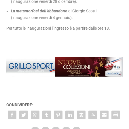
(inaugurazione venerdì 28 dicembre).
La metamorfosi dell’abbandono
di Giorgio Scotti
(inaugurazione venerdì 4 gennaio).
Per tutte le inaugurazioni l’ingresso è a partire dalle ore 18.
CONDIVIDERE: