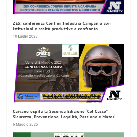
ZES: conferenza Confimi Industria Campania con
istituzioni e realtà produttive a confronto
10 Luglio 2023
Caivano ospita la Seconda Edizione “Col Casco”
Sicurezza, Prevenzione, Legalità, Passione e Motori.
6 Maggio 2025