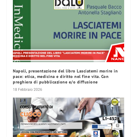
Napoli, presentazione del libro Lasciatemi morire in
pace: etica, medicina e diritto nel fine vita. Con
preghiera di pubblicazione e/o diffusione
18 Febbraio 2026