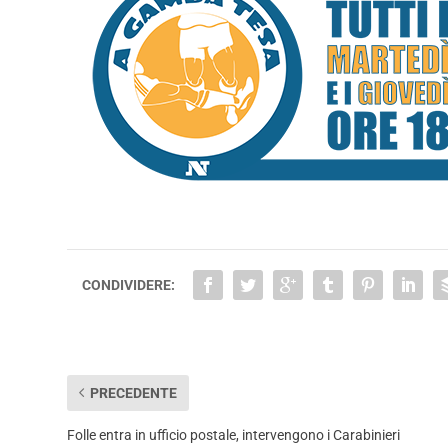
CONDIVIDERE:
PRECEDENTE
Folle entra in ufficio postale, intervengono i Carabinieri