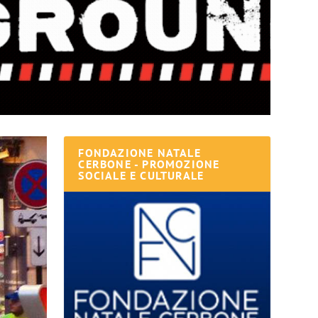
FONDAZIONE NATALE
CERBONE - PROMOZIONE
SOCIALE E CULTURALE