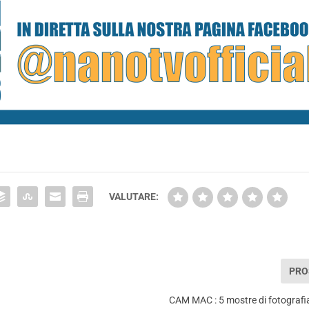
VALUTARE:
PRO
CAM MAC : 5 mostre di fotografi