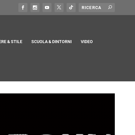
RE & STILE
SCUOLA & DINTORNI
VIDEO