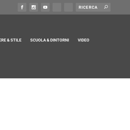
RE & STILE
SCUOLA & DINTORNI
VIDEO