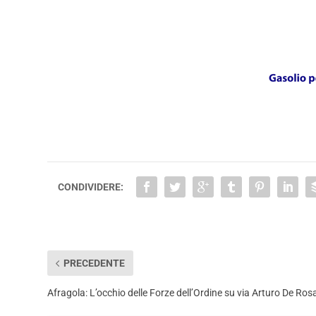
CONDIVIDERE:
PRECEDENTE
Afragola: L’occhio delle Forze dell’Ordine su via Arturo De Ros