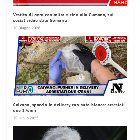
Vestito di nero con mitra vicino alla Cumana, sui
social video stile Gomorra
30 Giugno 2026
Caivano, spaccio in delivery con auto bianca: arrestati
due 17enni
30 Luglio 2025