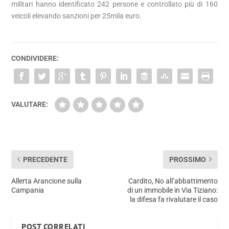
militari hanno identificato 242 persone e controllato più di 160
veicoli elevando sanzioni per 25mila euro.
CONDIVIDERE:
VALUTARE:
PRECEDENTE
PROSSIMO
Allerta Arancione sulla
Cardito, No all’abbattimento
Campania
di un immobile in Via Tiziano:
la difesa fa rivalutare il caso
POST CORRELATI