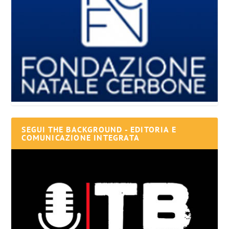
SEGUI THE BACKGROUND - EDITORIA E
COMUNICAZIONE INTEGRATA