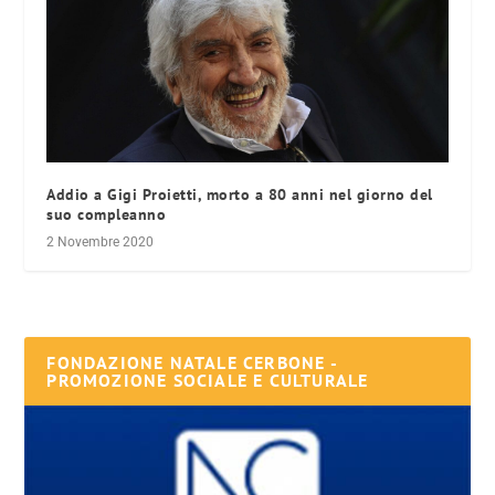
Addio a Gigi Proietti, morto a 80 anni nel giorno del
suo compleanno
2 Novembre 2020
FONDAZIONE NATALE CERBONE -
PROMOZIONE SOCIALE E CULTURALE