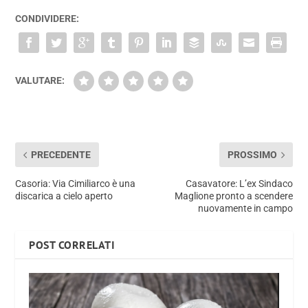
CONDIVIDERE:
VALUTARE:
PRECEDENTE
PROSSIMO
Casoria: Via Cimiliarco è una
Casavatore: L’ex Sindaco
discarica a cielo aperto
Maglione pronto a scendere
nuovamente in campo
POST CORRELATI