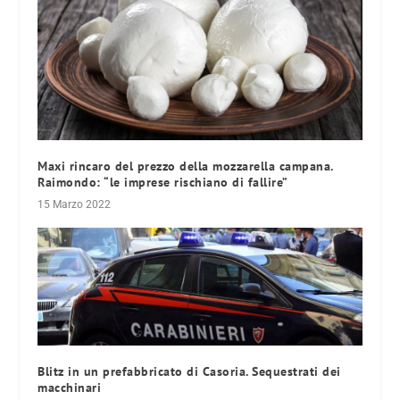
Maxi rincaro del prezzo della mozzarella campana.
Raimondo: “le imprese rischiano di fallire”
15 Marzo 2022
Blitz in un prefabbricato di Casoria. Sequestrati dei
macchinari