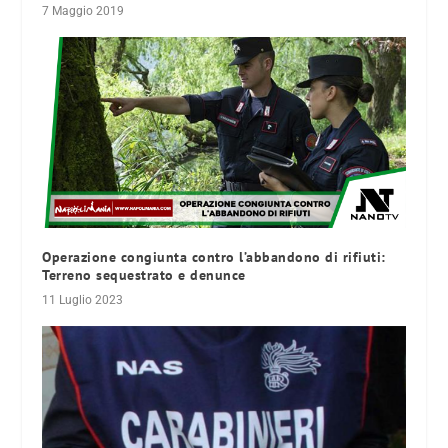
7 Maggio 2019
Operazione congiunta contro l’abbandono di rifiuti:
Terreno sequestrato e denunce
11 Luglio 2023