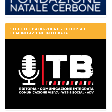
SEGUI THE BACKGROUND - EDITORIA E
COMUNICAZIONE INTEGRATA