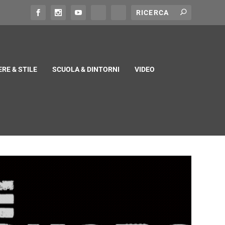
RE & STILE
SCUOLA & DINTORNI
VIDEO