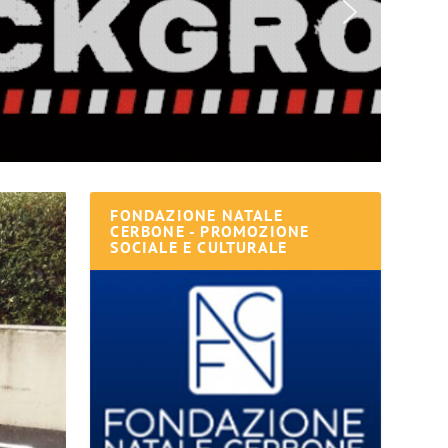
FONDAZIONE NATALE
CERBONE - PROMOZIONE
SOCIALE E CULTURALE