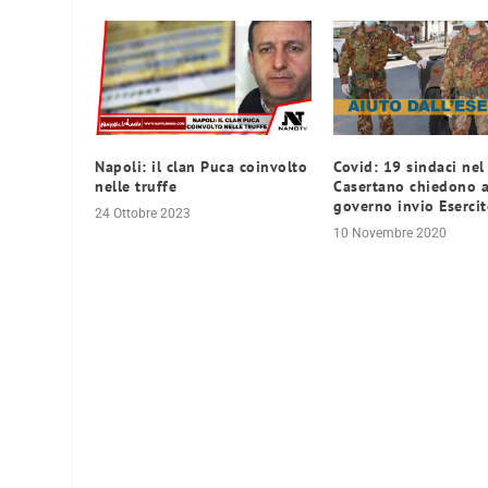
Napoli: il clan Puca coinvolto
Covid: 19 sindaci nel
nelle truffe
Casertano chiedono a
governo invio Eserci
24 Ottobre 2023
10 Novembre 2020