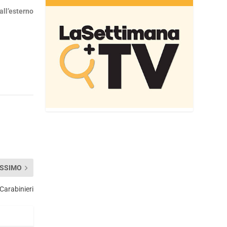
all’esterno
SSIMO
Carabinieri