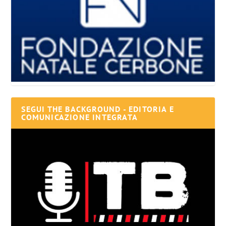
SEGUI THE BACKGROUND - EDITORIA E
COMUNICAZIONE INTEGRATA