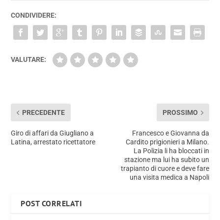
CONDIVIDERE:
VALUTARE:
PRECEDENTE
PROSSIMO
Giro di affari da Giugliano a
Francesco e Giovanna da
Latina, arrestato ricettatore
Cardito prigionieri a Milano.
La Polizia li ha bloccati in
stazione ma lui ha subito un
trapianto di cuore e deve fare
una visita medica a Napoli
POST CORRELATI