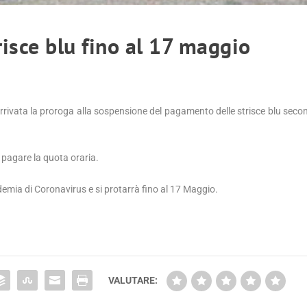
sce blu fino al 17 maggio
rrivata la proroga alla sospensione del pagamento delle strisce blu sec
 pagare la quota oraria.
demia di Coronavirus e si protarrà fino al 17 Maggio.
VALUTARE: