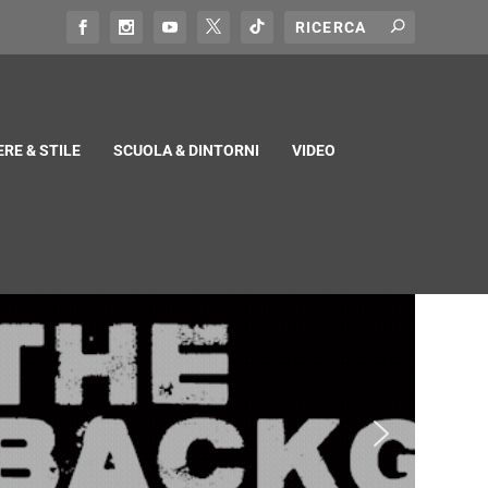
RE & STILE
SCUOLA & DINTORNI
VIDEO