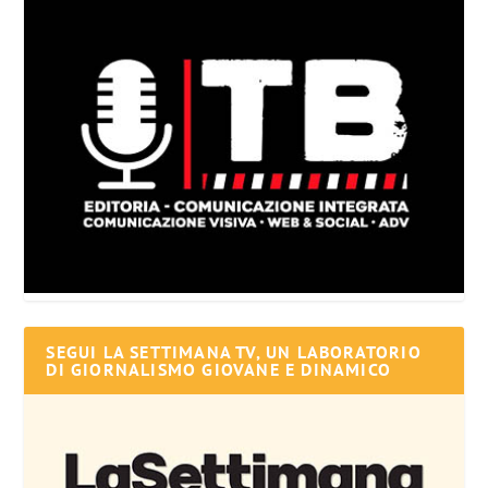
SEGUI LA SETTIMANA TV, UN LABORATORIO
DI GIORNALISMO GIOVANE E DINAMICO