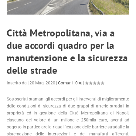
Città Metropolitana, via a
due accordi quadro per la
manutenzione e la sicurezza
delle strade
Inserito da
|
20 Mag, 2020
|
Comuni
|
0
|
Sottoscritti stamani gli accordi per gli interventi di miglioramento
delle condizioni di sicurezza di due gruppi di arterie stradali in
proprietà ed in gestione della Città Metropolitana di Napoli,
ciascuno del valore di un milione e 250mila euro, aventi ad
oggetto in particolare la riqualificazione delle barriere stradali e la
sistemazione delle intersezioni e dei manufatti afferenti.