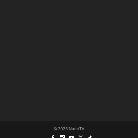
© 2025 NanoTV