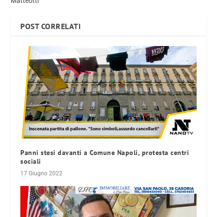
Matteotti
POST CORRELATI
Panni stesi davanti a Comune Napoli, protesta centri
sociali
17 Giugno 2022