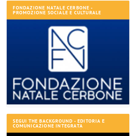
FONDAZIONE NATALE CERBONE -
PROMOZIONE SOCIALE E CULTURALE
SEGUI THE BACKGROUND - EDITORIA E
COMUNICAZIONE INTEGRATA