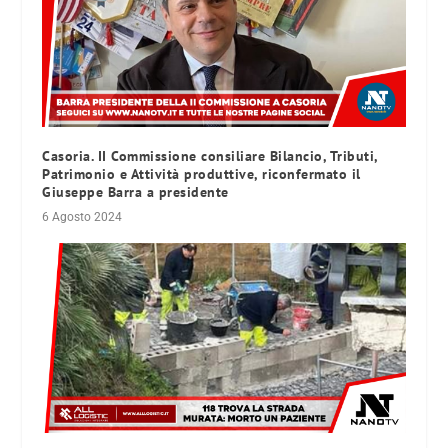
Casoria. II Commissione consiliare Bilancio, Tributi,
Patrimonio e Attività produttive, riconfermato il
Giuseppe Barra a presidente
6 Agosto 2024