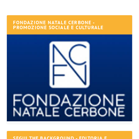
FONDAZIONE NATALE CERBONE -
PROMOZIONE SOCIALE E CULTURALE
SEGUI THE BACKGROUND - EDITORIA E