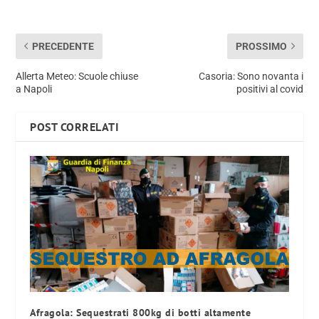
PRECEDENTE
PROSSIMO
Allerta Meteo: Scuole chiuse
Casoria: Sono novanta i
a Napoli
positivi al covid
POST CORRELATI
Afragola: Sequestrati 800kg di botti altamente