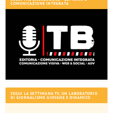
COMUNICAZIONE INTEGRATA
SEGUI LA SETTIMANA TV, UN LABORATORIO
DI GIORNALISMO GIOVANE E DINAMICO