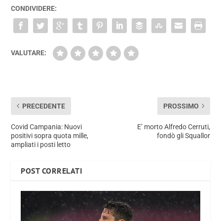
CONDIVIDERE:
VALUTARE:
PRECEDENTE
PROSSIMO
Covid Campania: Nuovi
E’ morto Alfredo Cerruti,
positivi sopra quota mille,
fondò gli Squallor
ampliati i posti letto
POST CORRELATI