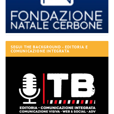
SEGUI THE BACKGROUND - EDITORIA E
COMUNICAZIONE INTEGRATA