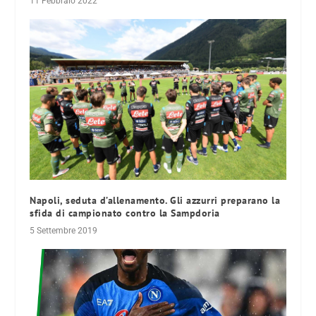
11 Febbraio 2022
Napoli, seduta d’allenamento. Gli azzurri preparano la
sfida di campionato contro la Sampdoria
5 Settembre 2019