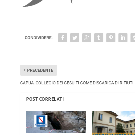
CONDIVIDERE:
PRECEDENTE
CAPUA, COLLEGIO DEI GESUITI COME DISCARICA DI RIFIUTI
POST CORRELATI