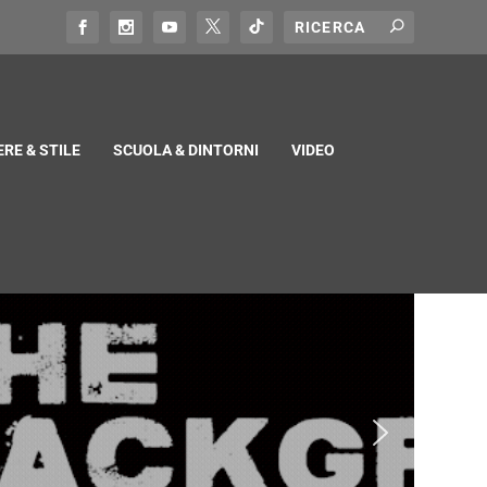
RE & STILE
SCUOLA & DINTORNI
VIDEO