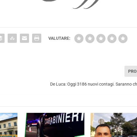
VALUTARE:
PRO
De Luca: Oggi 3186 nuovi contagi. Saranno chiu