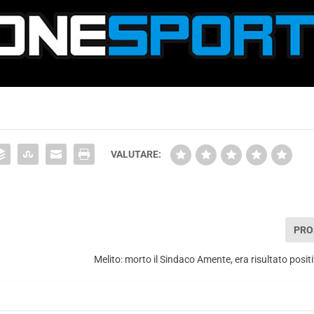
VALUTARE:
PRO
Melito: morto il Sindaco Amente, era risultato posit