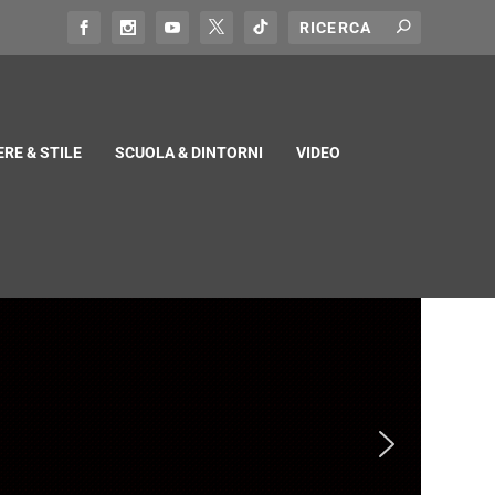
RE & STILE
SCUOLA & DINTORNI
VIDEO