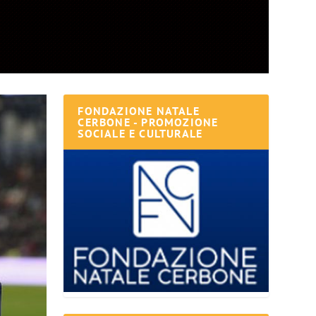
FONDAZIONE NATALE
CERBONE - PROMOZIONE
SOCIALE E CULTURALE