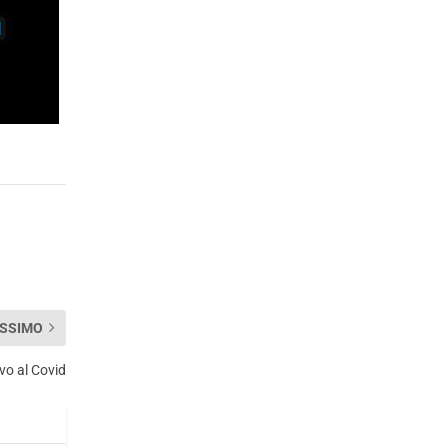
SSIMO
ivo al Covid