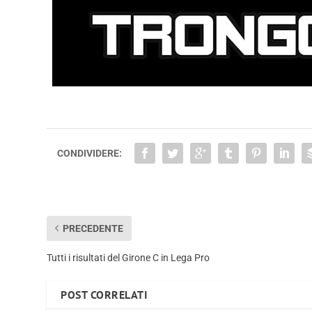
CONDIVIDERE:
PRECEDENTE
Tutti i risultati del Girone C in Lega Pro
POST CORRELATI