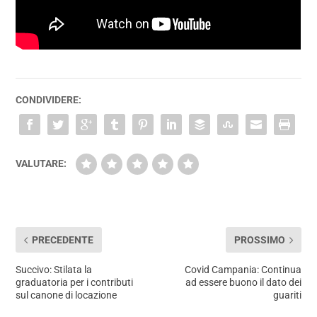
CONDIVIDERE:
VALUTARE:
PRECEDENTE
PROSSIMO
Succivo: Stilata la
Covid Campania: Continua
graduatoria per i contributi
ad essere buono il dato dei
sul canone di locazione
guariti