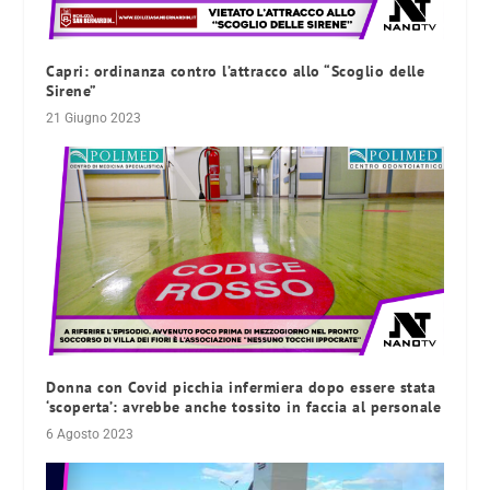
Capri: ordinanza contro l’attracco allo “Scoglio delle
Sirene”
21 Giugno 2023
Donna con Covid picchia infermiera dopo essere stata
‘scoperta’: avrebbe anche tossito in faccia al personale
6 Agosto 2023