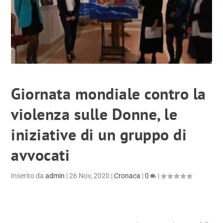
Giornata mondiale contro la
violenza sulle Donne, le
iniziative di un gruppo di
avvocati
Inserito da
admin
|
26 Nov, 2020
|
Cronaca
|
0
|