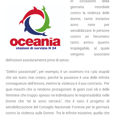
In occasione della
giornata mondiale
contro la violenza delle
donne, tante iniziative
sono nate per
sensibilizzare le persone
contro un fenomeno
tanto antico quanto
inspiegabile, al quale
vengono associate
definizioni assolutamente prive di senso.
“Delitto passionale”, per esempio, è un ossimoro tra i più stupidi
che sia stato mai creato, perché la passione è una delle infinite
conseguenze dell’Amore, mentre la violenza è il suo contrario. Per
quei maschi che si rendono protagonisti di gesti così vili e delle
femmine che troppo spesso ne individuano le responsabilità nelle
Donne che “se la sono cercata”, che è nato il progetto di
sensibilizzazione del Consiglio Nazionale Forense per la giornata
contro la violenza sulle Donne. Tra le infinite iniziative, quella che