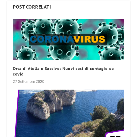
POST CORRELATI
Orta di Atella e Succivo: Nuovi casi di contagio da
covid
27 Settembre 2020