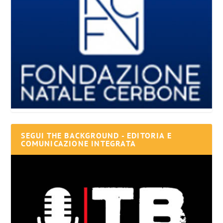
SEGUI THE BACKGROUND - EDITORIA E
COMUNICAZIONE INTEGRATA