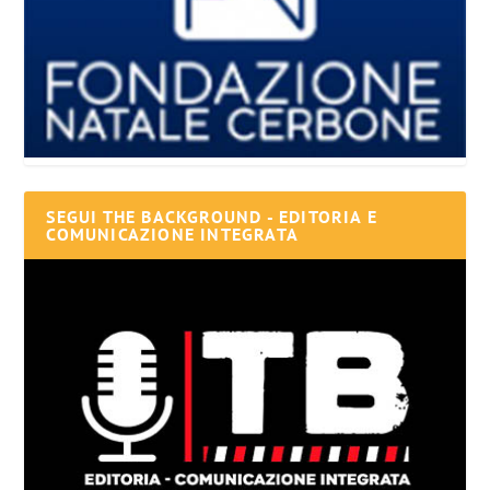
SEGUI THE BACKGROUND - EDITORIA E
COMUNICAZIONE INTEGRATA