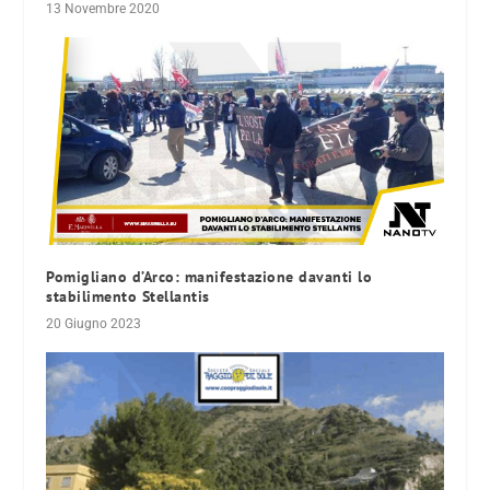
13 Novembre 2020
Pomigliano d’Arco: manifestazione davanti lo
stabilimento Stellantis
20 Giugno 2023