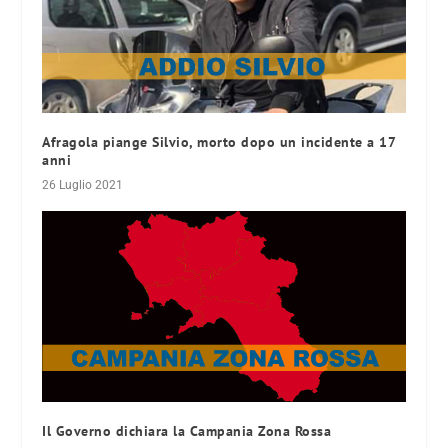
Afragola piange Silvio, morto dopo un incidente a 17
anni
26 Luglio 2021
Il Governo dichiara la Campania Zona Rossa