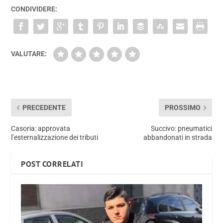
CONDIVIDERE:
VALUTARE:
PRECEDENTE
PROSSIMO
Casoria: approvata
Succivo: pneumatici
l’esternalizzazione dei tributi
abbandonati in strada
POST CORRELATI