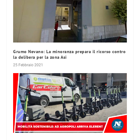
Grumo Nevano: La minoranza prepara il ricorso contro
la delibera per la zona Asi
25 Febbraio 2021