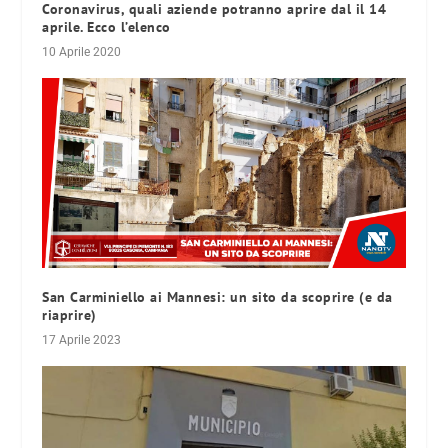
Coronavirus, quali aziende potranno aprire dal il 14
aprile. Ecco l’elenco
10 Aprile 2020
San Carminiello ai Mannesi: un sito da scoprire (e da
riaprire)
17 Aprile 2023