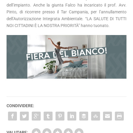
dell’impianto. Anche la giunta Falco ha incaricato il prof. Avv.
Pinto, di ricorrere presso il Tar Campania, per l’annullamento
dell’Autorizzazione Integrata Ambientale. “LA SALUTE DI TUTTI
NOI CITTADINI È LA NOSTRA PRIORITÀ” hanno tuonato.
CONDIVIDERE:
VALUTARE: