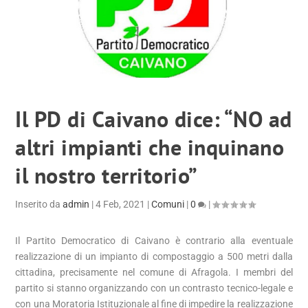
Il PD di Caivano dice: “NO ad
altri impianti che inquinano
il nostro territorio”
Inserito da
admin
|
4 Feb, 2021
|
Comuni
|
0
|
Il Partito Democratico di Caivano è contrario alla eventuale
realizzazione di un impianto di compostaggio a 500 metri dalla
cittadina, precisamente nel comune di Afragola. I membri del
partito si stanno organizzando con un contrasto tecnico-legale e
con una Moratoria Istituzionale al fine di impedire la realizzazione