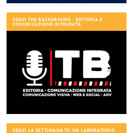
SEGUI THE BACKGROUND - EDITORIA E
COMUNICAZIONE INTEGRATA
SEGUI LA SETTIMANA TV, UN LABORATORIO