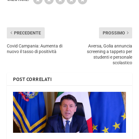
PRECEDENTE
PROSSIMO
Covid Campania: Aumenta di
Aversa, Golia annuncia
nuovo il tasso di positività
screening a tappeto per
studenti e personale
scolastico
POST CORRELATI