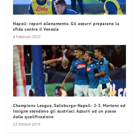
Napoli: report allenamento. Gli azzurri preparano la
sfida contro il Venezia
4 Febbraio 2022
Champions League, Salisburgo-Napoli: 2-3. Mertens ed
Insigne stendono gli austriaci. Azzurri ad un passo
dalla qualificazione
23 Ottobre 2019