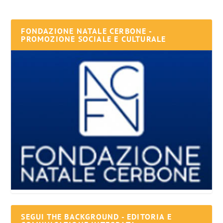
FONDAZIONE NATALE CERBONE -
PROMOZIONE SOCIALE E CULTURALE
SEGUI THE BACKGROUND - EDITORIA E