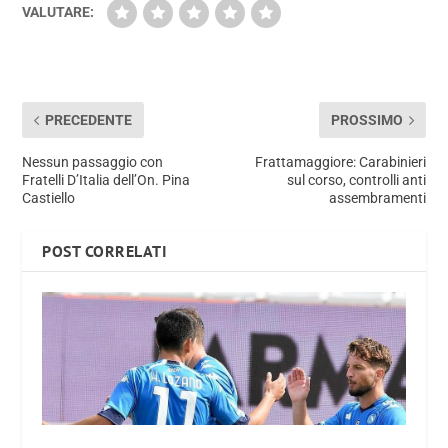
VALUTARE:
PRECEDENTE
PROSSIMO
Nessun passaggio con
Frattamaggiore: Carabinieri
Fratelli D’Italia dell’On. Pina
sul corso, controlli anti
Castiello
assembramenti
POST CORRELATI