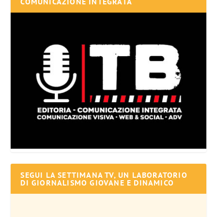
COMUNICAZIONE INTEGRATA
SEGUI LA SETTIMANA TV, UN LABORATORIO
DI GIORNALISMO GIOVANE E DINAMICO