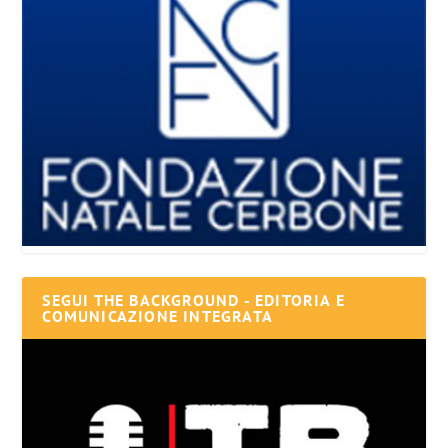
SEGUI THE BACKGROUND - EDITORIA E
COMUNICAZIONE INTEGRATA