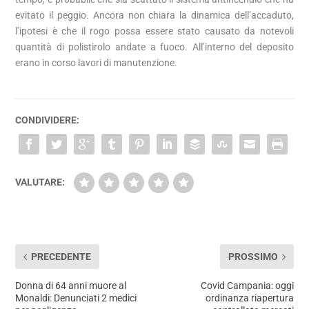
evitato il peggio. Ancora non chiara la dinamica dell’accaduto,
l’ipotesi è che il rogo possa essere stato causato da notevoli
quantità di polistirolo andate a fuoco. All’interno del deposito
erano in corso lavori di manutenzione.
CONDIVIDERE:
VALUTARE:
PRECEDENTE
PROSSIMO
Donna di 64 anni muore al
Covid Campania: oggi
Monaldi: Denunciati 2 medici
ordinanza riapertura