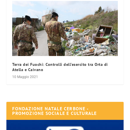
Terra dei Fuochi: Controlli dell’esercito tra Orta di
Atella e Caivano
10 Maggio 2021
FONDAZIONE NATALE CERBONE -
PROMOZIONE SOCIALE E CULTURALE