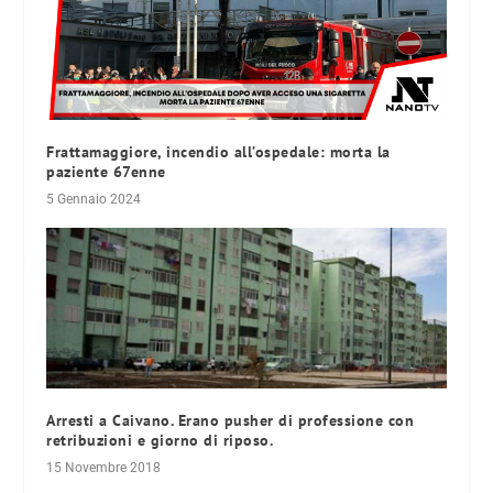
Frattamaggiore, incendio all’ospedale: morta la
paziente 67enne
5 Gennaio 2024
Arresti a Caivano. Erano pusher di professione con
retribuzioni e giorno di riposo.
15 Novembre 2018